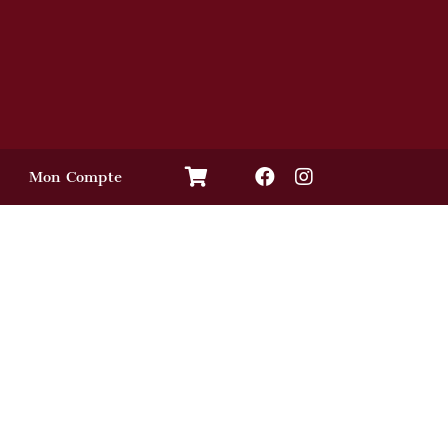
Mon Compte