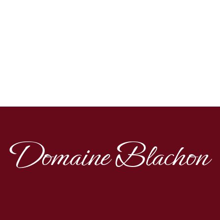
Domaine Blachon